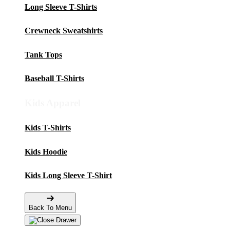
Long Sleeve T-Shirts
Crewneck Sweatshirts
Tank Tops
Baseball T-Shirts
Kids Apparel
Kids T-Shirts
Kids Hoodie
Kids Long Sleeve T-Shirt
Back To Menu