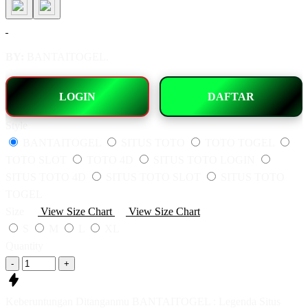
BY:
BANTAITOGEL.
LOGIN
DAFTAR
Style
BANTAITOGEL
SITUS TOTO
TOTO TOGEL
TOTO SLOT
TOTO 4D
SITUS TOTO LOGIN
SITUS TOTO 4D
SITUS TOTO SLOT
SITUS TOTO
TOGEL
Size
View Size Chart
View Size Chart
S
M
L
XL
Quantity
-
+
Keberuntungan Ditanganmu BANTAITOGEL : Legenda Situs