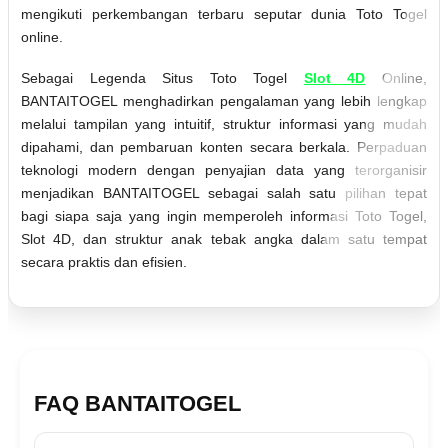
mengikuti perkembangan terbaru seputar dunia Toto Togel
online.
Sebagai Legenda Situs Toto Togel
Slot 4D
Online,
BANTAITOGEL menghadirkan pengalaman yang lebih lengkap
melalui tampilan yang intuitif, struktur informasi yang mudah
dipahami, dan pembaruan konten secara berkala. Perpaduan
teknologi modern dengan penyajian data yang terorganisir
menjadikan BANTAITOGEL sebagai salah satu pilihan tepat
bagi siapa saja yang ingin memperoleh informasi Toto Togel,
Slot 4D, dan struktur anak tebak angka dalam satu tempat
secara praktis dan efisien.
FAQ BANTAITOGEL