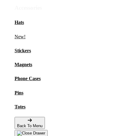
Accessories
Hats
New!
Stickers
Magnets
Phone Cases
Pins
Totes
Back To Menu