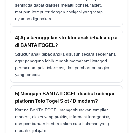
sehingga dapat diakses melalui ponsel, tablet,
maupun komputer dengan navigasi yang tetap
nyaman digunakan.
4) Apa keunggulan struktur anak tebak angka
di BANTAITOGEL?
Struktur anak tebak angka disusun secara sederhana
agar pengguna lebih mudah memahami kategori
permainan, pola informasi, dan pembaruan angka
yang tersedia.
5) Mengapa BANTAITOGEL disebut sebagai
platform Toto Togel Slot 4D modern?
Karena BANTAITOGEL menggabungkan tampilan
modern, akses yang praktis, informasi terorganisir,
dan pembaruan konten dalam satu halaman yang
mudah dijelajahi.