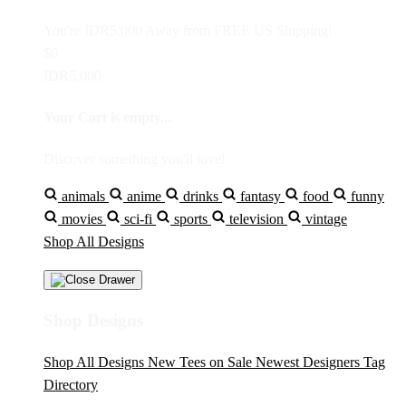
You're
IDR5,000
Away from
FREE US Shipping!
$0
IDR5,000
Your Cart is empty...
Discover something you'll love!
animals
anime
drinks
fantasy
food
funny
movies
sci-fi
sports
television
vintage
Shop All Designs
Shop Designs
Shop All Designs
New Tees on Sale
Newest Designers
Tag
Directory